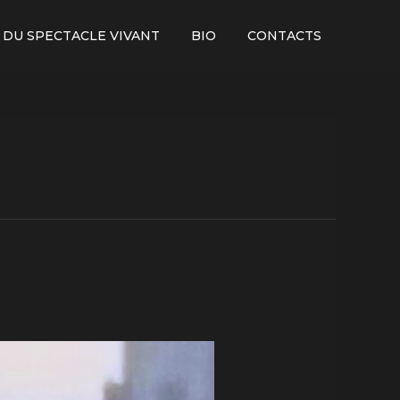
 DU SPECTACLE VIVANT
BIO
CONTACTS