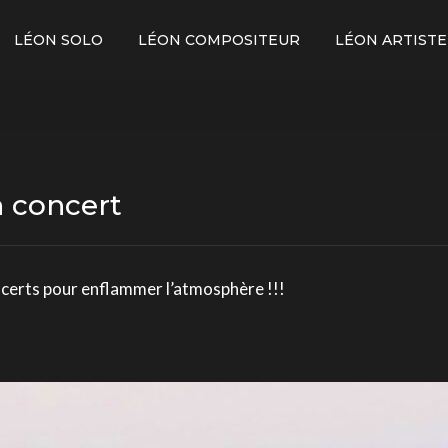
LÉON SOLO
LÉON COMPOSITEUR
LÉON ARTISTE
 concert
oncerts pour enflammer l’atmosphère !!!