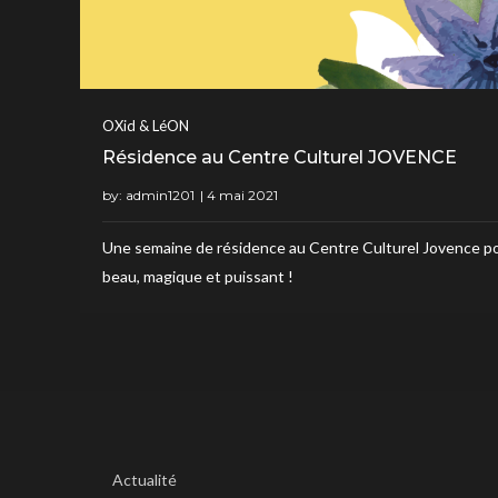
OXid & LéON
Résidence au Centre Culturel JOVENCE
by:
admin1201
Une semaine de résidence au Centre Culturel Jovence po
beau, magique et puissant !
Actualité