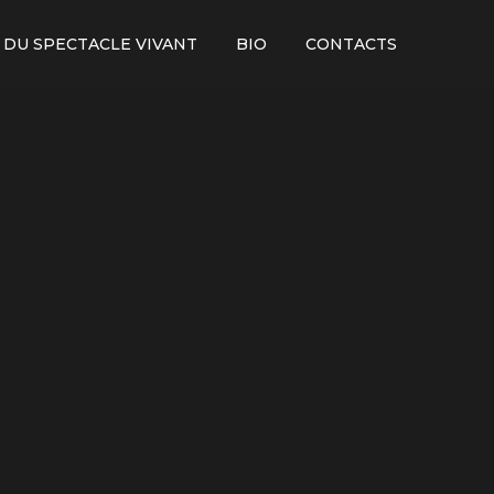
 DU SPECTACLE VIVANT
BIO
CONTACTS