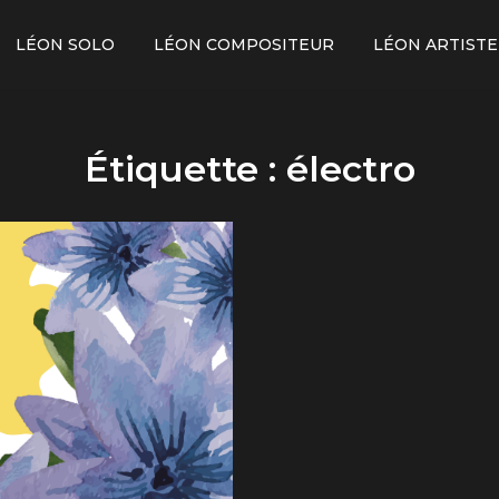
LÉON SOLO
LÉON COMPOSITEUR
LÉON ARTISTE
Étiquette :
électro