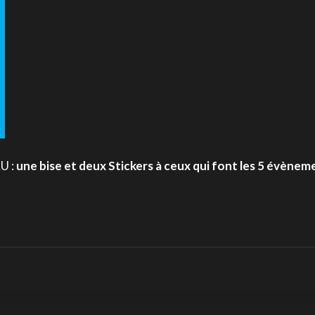
U :
une bise et deux Stickers à ceux qui font les 5 évèneme