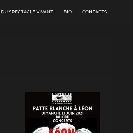
 DU SPECTACLE VIVANT
BIO
CONTACTS