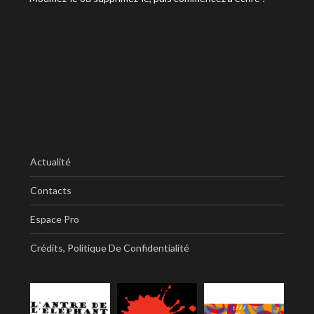
Actualité
Contacts
Espace Pro
Crédits, Politique De Confidentialité